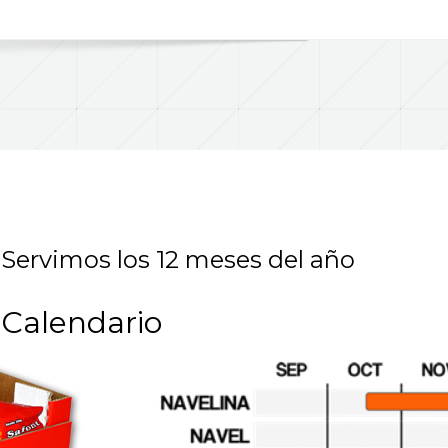
Servimos los 12 meses del año
Calendario