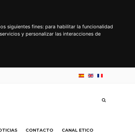
os siguientes fines:
para habilitar la funcionalidad
servicios y personalizar las interacciones de
OTICIAS
CONTACTO
CANAL ETICO