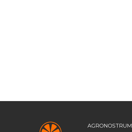
AGRONOSTRUM