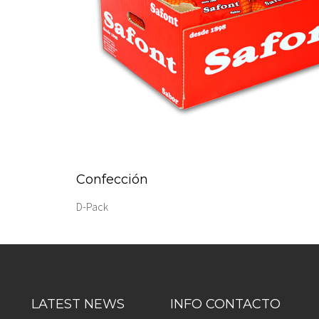
Confección
D-Pack
LATEST NEWS
INFO CONTACTO