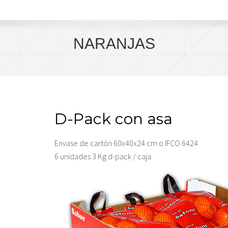
NARANJAS
D-Pack con asa
Envase de cartón 60x40x24 cm o IFCO 6424
6 unidades 3 Kg d-pack / caja