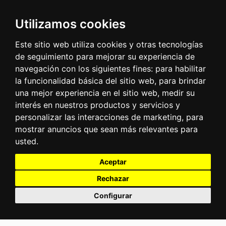
Utilizamos cookies
Este sitio web utiliza cookies y otras tecnologías
de seguimiento para mejorar su experiencia de
navegación con los siguientes fines:
para habilitar
la funcionalidad básica del sitio web
,
para brindar
una mejor experiencia en el sitio web
,
medir su
interés en nuestros productos y servicios y
personalizar las interacciones de marketing
,
para
mostrar anuncios que sean más relevantes para
usted
.
Aceptar
Rechazar
Configurar