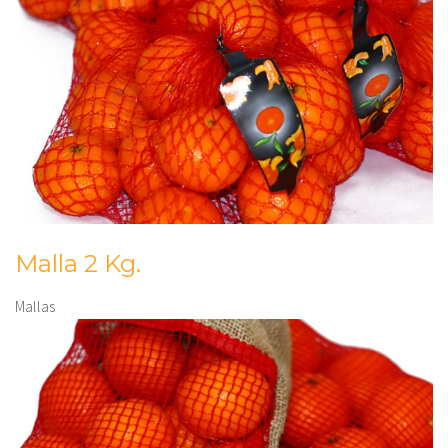
Malla 2 Kg.
Mallas