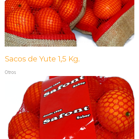
Sacos de Yute 1,5 Kg.
Otros