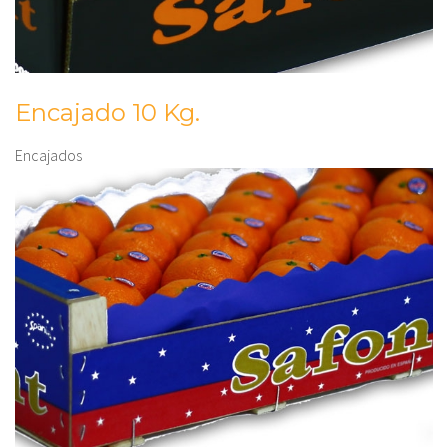
Encajado 10 Kg.
Encajados