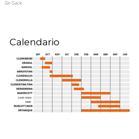
Gir-Sack
Calendario