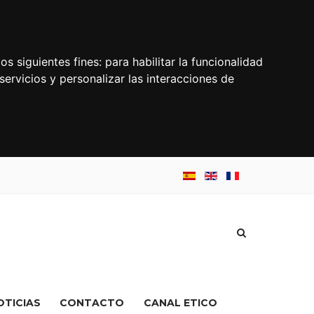
os siguientes fines:
para habilitar la funcionalidad
servicios y personalizar las interacciones de
OTICIAS
CONTACTO
CANAL ETICO