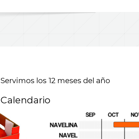
Servimos los 12 meses del año
Calendario