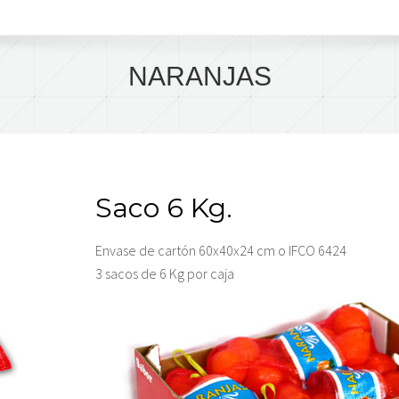
NARANJAS
Saco 6 Kg.
Envase de cartón 60x40x24 cm o IFCO 6424
3 sacos de 6 Kg por caja