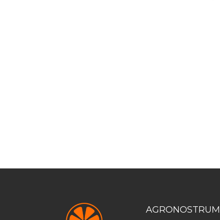
AGRONOSTRUM