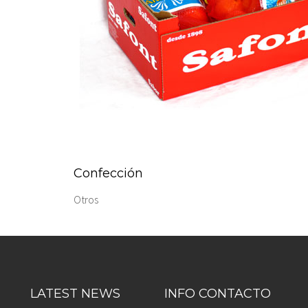
Confección
Otros
LATEST NEWS
INFO CONTACTO